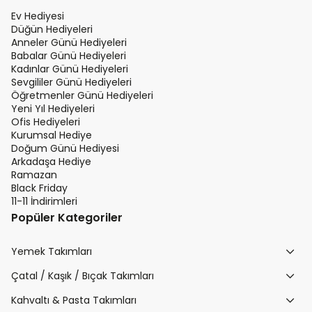
Ev Hediyesi
Düğün Hediyeleri
Anneler Günü Hediyeleri
Babalar Günü Hediyeleri
Kadınlar Günü Hediyeleri
Sevgililer Günü Hediyeleri
Öğretmenler Günü Hediyeleri
Yeni Yıl Hediyeleri
Ofis Hediyeleri
Kurumsal Hediye
Doğum Günü Hediyesi
Arkadaşa Hediye
Ramazan
Black Friday
11-11 İndirimleri
Popüler Kategoriler
Yemek Takımları
Çatal / Kaşık / Bıçak Takımları
Kahvaltı & Pasta Takımları