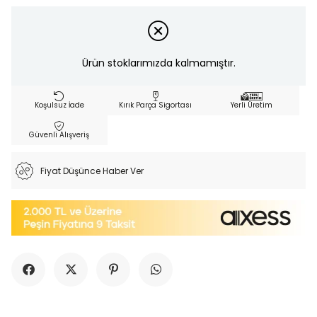
Ürün stoklarımızda kalmamıştır.
Koşulsuz İade
Kırık Parça Sigortası
Yerli Üretim
Güvenli Alışveriş
Fiyat Düşünce Haber Ver