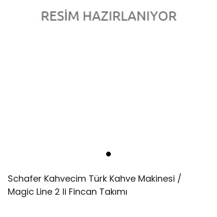
Schafer Kahvecim Türk Kahve Makinesi /
Magic Line 2 li Fincan Takımı