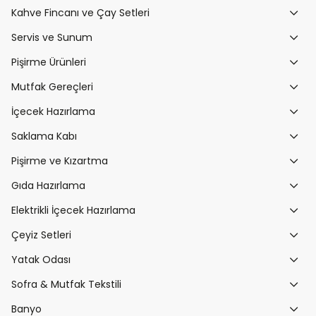
Kahve Fincanı ve Çay Setleri
Servis ve Sunum
Pişirme Ürünleri
Mutfak Gereçleri
İçecek Hazırlama
Saklama Kabı
Pişirme ve Kızartma
Gıda Hazırlama
Elektrikli İçecek Hazırlama
Çeyiz Setleri
Yatak Odası
Sofra & Mutfak Tekstili
Banyo