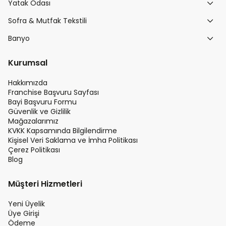
Yatak Odası
Sofra & Mutfak Tekstili
Banyo
Kurumsal
Hakkımızda
Franchise Başvuru Sayfası
Bayi Başvuru Formu
Güvenlik ve Gizlilik
Mağazalarımız
KVKK Kapsamında Bilgilendirme
Kişisel Veri Saklama ve İmha Politikası
Çerez Politikası
Blog
Müşteri Hizmetleri
Yeni Üyelik
Üye Girişi
Ödeme