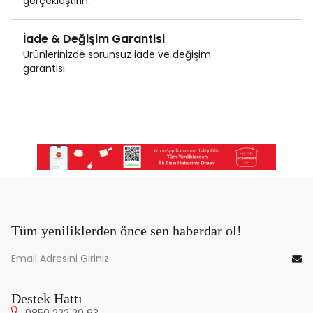
gerçekleştirin.
İade & Değişim Garantisi
Ürünlerinizde sorunsuz iade ve değişim
garantisi.
Tüm yeniliklerden önce sen haberdar ol!
Destek Hattı
0850 222 20 63