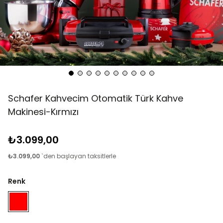
Schafer Kahvecim Otomatik Türk Kahve
Makinesi-Kırmızı
₺3.099,00
₺3.099,00
`den başlayan taksitlerle
Renk