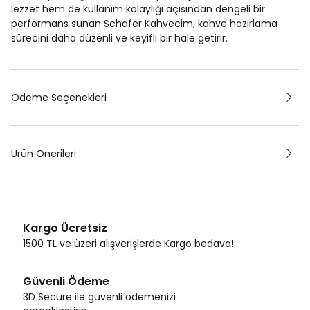
lezzet hem de kullanım kolaylığı açısından dengeli bir
performans sunan Schafer Kahvecim, kahve hazırlama
sürecini daha düzenli ve keyifli bir hale getirir.
Ödeme Seçenekleri
Ürün Önerileri
Kargo Ücretsiz
1500 TL ve üzeri alışverişlerde Kargo bedava!
Güvenli Ödeme
3D Secure ile güvenli ödemenizi