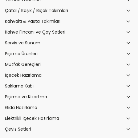
Çatal / Kaşık / Bıçak Takımları
Kahvaltı & Pasta Takımları
Kahve Fincanı ve Çay Setleri
Servis ve Sunum
Pişirme Ürünleri
Mutfak Gereçleri
İçecek Hazırlama
Saklama Kabı
Pişirme ve Kızartma
Gıda Hazırlama
Elektrikli İçecek Hazırlama
Çeyiz Setleri