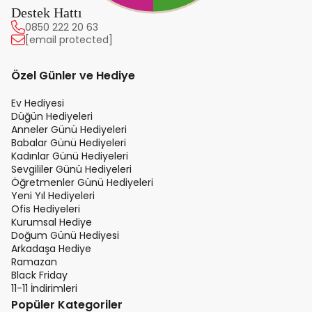
Destek Hattı
0850 222 20 63
[email protected]
Özel Günler ve Hediye
Ev Hediyesi
Düğün Hediyeleri
Anneler Günü Hediyeleri
Babalar Günü Hediyeleri
Kadınlar Günü Hediyeleri
Sevgililer Günü Hediyeleri
Öğretmenler Günü Hediyeleri
Yeni Yıl Hediyeleri
Ofis Hediyeleri
Kurumsal Hediye
Doğum Günü Hediyesi
Arkadaşa Hediye
Ramazan
Black Friday
11-11 İndirimleri
Popüler Kategoriler