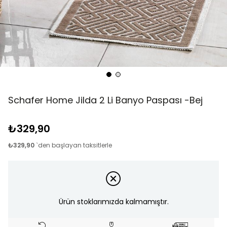
Schafer Home Jilda 2 Li Banyo Paspası -Bej
₺329,90
₺329,90
`den başlayan taksitlerle
Ürün stoklarımızda kalmamıştır.