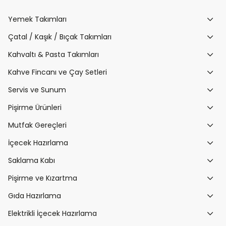
Yemek Takımları
Çatal / Kaşık / Bıçak Takımları
Kahvaltı & Pasta Takımları
Kahve Fincanı ve Çay Setleri
Servis ve Sunum
Pişirme Ürünleri
Mutfak Gereçleri
İçecek Hazırlama
Saklama Kabı
Pişirme ve Kızartma
Gıda Hazırlama
Elektrikli İçecek Hazırlama