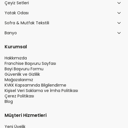
Çeyiz Setleri
Yatak Odası
Sofra & Mutfak Tekstili
Banyo
Kurumsal
Hakkımızda
Franchise Başvuru Sayfası
Bayi Başvuru Formu
Güvenlik ve Gizlilik
Mağazalarımız
KVKK Kapsamında Bilgilendirme
Kişisel Veri Saklama ve İmha Politikası
Çerez Politikası
Blog
Müşteri Hizmetleri
Yeni Üyelik