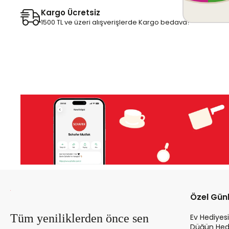
Kargo Ücretsiz
1500 TL ve üzeri alışverişlerde Kargo bedava!
Özel Gün
Tüm yeniliklerden önce sen
Ev Hediyesi
Düğün Hedi