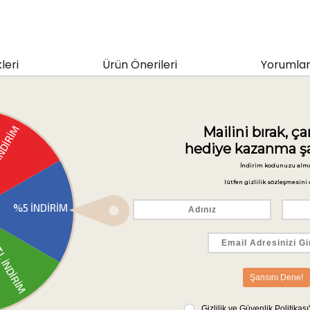
leri
Ürün Önerileri
Yorumlar