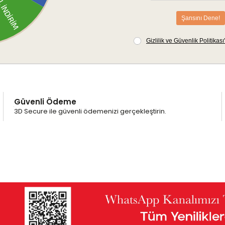
Güvenli Ödeme
3D Secure ile güvenli ödemenizi gerçekleştirin.