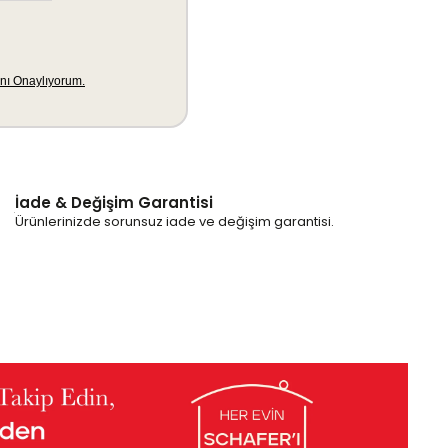
İade & Değişim Garantisi
Ürünlerinizde sorunsuz iade ve değişim garantisi.