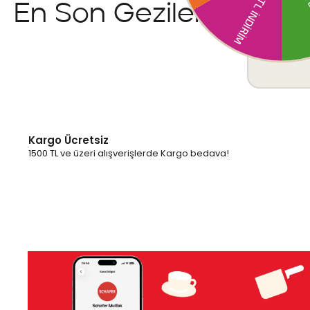
En Son Gezilenler
Kargo Ücretsiz
1500 TL ve üzeri alışverişlerde Kargo bedava!