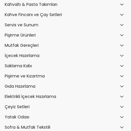
Kahvaltı & Pasta Takımları
Kahve Fincanı ve Çay Setleri
Servis ve Sunum
Pişirme Ürünleri
Mutfak Gereçleri
İçecek Hazırlama
Saklama Kabı
Pişirme ve Kızartma
Gıda Hazırlama
Elektrikli İçecek Hazırlama
Çeyiz Setleri
Yatak Odası
Sofra & Mutfak Tekstili