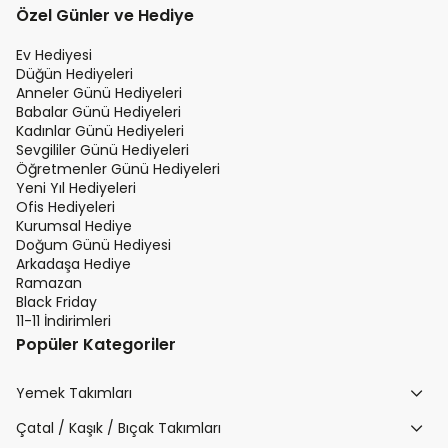
Özel Günler ve Hediye
Ev Hediyesi
Düğün Hediyeleri
Anneler Günü Hediyeleri
Babalar Günü Hediyeleri
Kadınlar Günü Hediyeleri
Sevgililer Günü Hediyeleri
Öğretmenler Günü Hediyeleri
Yeni Yıl Hediyeleri
Ofis Hediyeleri
Kurumsal Hediye
Doğum Günü Hediyesi
Arkadaşa Hediye
Ramazan
Black Friday
11-11 İndirimleri
Popüler Kategoriler
Yemek Takımları
Çatal / Kaşık / Bıçak Takımları