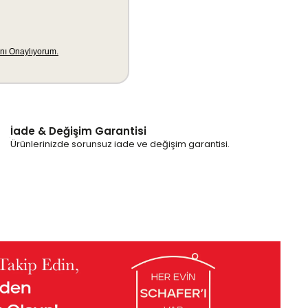
İade & Değişim Garantisi
Ürünlerinizde sorunsuz iade ve değişim garantisi.