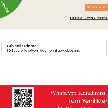
Güvenli Ödeme
3D Secure ile güvenli ödemenizi gerçekleştirin.