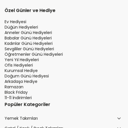
Özel Günler ve Hediye
Ev Hediyesi
Düğün Hediyeleri
Anneler Günü Hediyeleri
Babalar Günü Hediyeleri
Kadınlar Günü Hediyeleri
Sevgililer Günü Hediyeleri
Öğretmenler Günü Hediyeleri
Yeni Yıl Hediyeleri
Ofis Hediyeleri
Kurumsal Hediye
Doğum Günü Hediyesi
Arkadaşa Hediye
Ramazan
Black Friday
11-11 İndirimleri
Popüler Kategoriler
Yemek Takımları