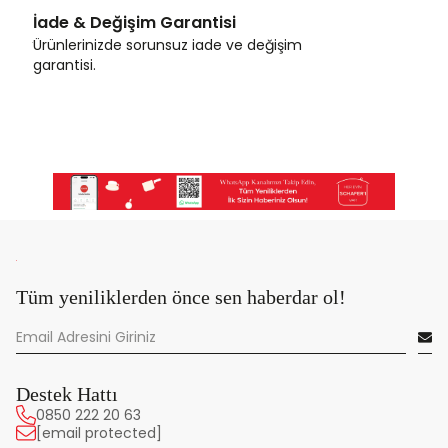
İade & Değişim Garantisi
Ürünlerinizde sorunsuz iade ve değişim
garantisi.
Tüm yeniliklerden önce sen haberdar ol!
Destek Hattı
0850 222 20 63
[email protected]