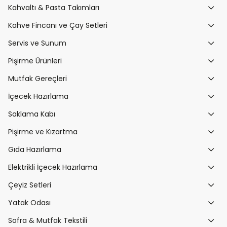
Kahvaltı & Pasta Takımları
Kahve Fincanı ve Çay Setleri
Servis ve Sunum
Pişirme Ürünleri
Mutfak Gereçleri
İçecek Hazırlama
Saklama Kabı
Pişirme ve Kızartma
Gıda Hazırlama
Elektrikli İçecek Hazırlama
Çeyiz Setleri
Yatak Odası
Sofra & Mutfak Tekstili