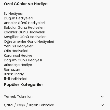
Özel Günler ve Hediye
Ev Hediyesi
Düğün Hediyeleri
Anneler Günü Hediyeleri
Babalar Günü Hediyeleri
Kadınlar Günü Hediyeleri
Sevgililer Günü Hediyeleri
Öğretmenler Günü Hediyeleri
Yeni Yıl Hediyeleri
Ofis Hediyeleri
Kurumsal Hediye
Doğum Günü Hediyesi
Arkadaşa Hediye
Ramazan
Black Friday
11-11 İndirimleri
Popüler Kategoriler
Yemek Takımları
Çatal / Kaşık / Bıçak Takımları