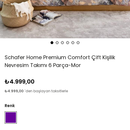
Schafer Home Premium Comfort Çift Kişilik
Nevresim Takımı 6 Parça-Mor
₺4.999,00
₺4.999,00
`den başlayan taksitlerle
Renk