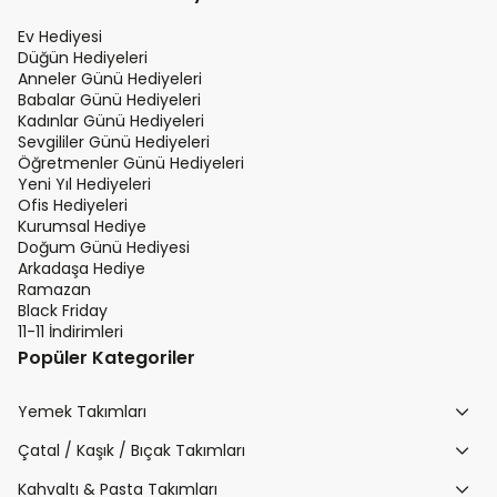
Ev Hediyesi
Düğün Hediyeleri
Anneler Günü Hediyeleri
Babalar Günü Hediyeleri
Kadınlar Günü Hediyeleri
Sevgililer Günü Hediyeleri
Öğretmenler Günü Hediyeleri
Yeni Yıl Hediyeleri
Ofis Hediyeleri
Kurumsal Hediye
Doğum Günü Hediyesi
Arkadaşa Hediye
Ramazan
Black Friday
11-11 İndirimleri
Popüler Kategoriler
Yemek Takımları
Çatal / Kaşık / Bıçak Takımları
Kahvaltı & Pasta Takımları