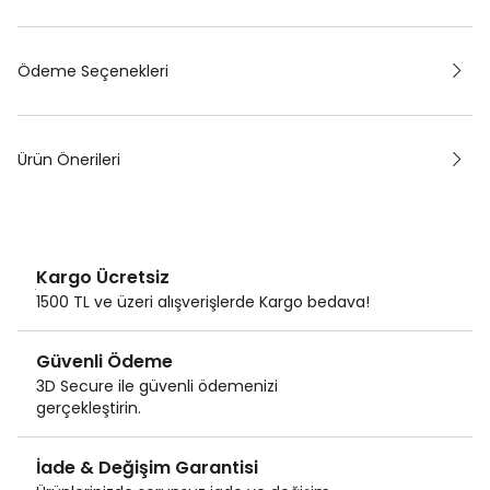
Ödeme Seçenekleri
Ürün Önerileri
Kargo Ücretsiz
1500 TL ve üzeri alışverişlerde Kargo bedava!
Güvenli Ödeme
3D Secure ile güvenli ödemenizi
gerçekleştirin.
İade & Değişim Garantisi