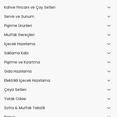
Kahve Fincanı ve Çay Setleri
Servis ve Sunum
Pişirme Ürünleri
Mutfak Gereçleri
İçecek Hazırlama
Saklama Kabı
Pişirme ve Kızartma
Gıda Hazırlama
Elektrikli İçecek Hazırlama
Çeyiz Setleri
Yatak Odası
Sofra & Mutfak Tekstili