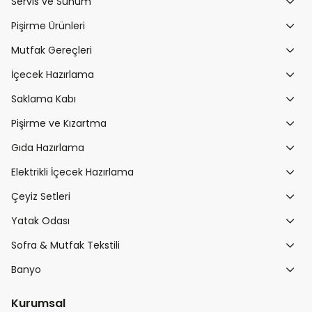
Servis ve Sunum
Pişirme Ürünleri
Mutfak Gereçleri
İçecek Hazırlama
Saklama Kabı
Pişirme ve Kızartma
Gıda Hazırlama
Elektrikli İçecek Hazırlama
Çeyiz Setleri
Yatak Odası
Sofra & Mutfak Tekstili
Banyo
Kurumsal