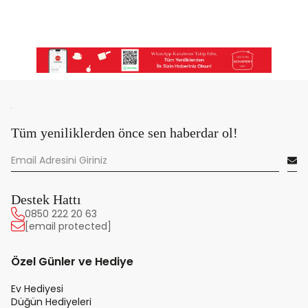
Tüm yeniliklerden önce sen haberdar ol!
Destek Hattı
0850 222 20 63
[email protected]
Özel Günler ve Hediye
Ev Hediyesi
Düğün Hediyeleri