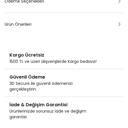
Ödeme Seçenekleri
Ürün Önerileri
Kargo Ücretsiz
1500 TL ve üzeri alışverişlerde Kargo bedava!
Güvenli Ödeme
3D Secure ile güvenli ödemenizi
gerçekleştirin.
İade & Değişim Garantisi
Ürünlerinizde sorunsuz iade ve değişim
garantisi.