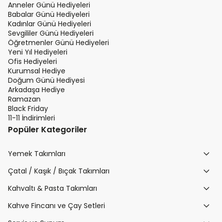
Anneler Günü Hediyeleri
Babalar Günü Hediyeleri
Kadınlar Günü Hediyeleri
Sevgililer Günü Hediyeleri
Öğretmenler Günü Hediyeleri
Yeni Yıl Hediyeleri
Ofis Hediyeleri
Kurumsal Hediye
Doğum Günü Hediyesi
Arkadaşa Hediye
Ramazan
Black Friday
11-11 İndirimleri
Popüler Kategoriler
Yemek Takımları
Çatal / Kaşık / Bıçak Takımları
Kahvaltı & Pasta Takımları
Kahve Fincanı ve Çay Setleri