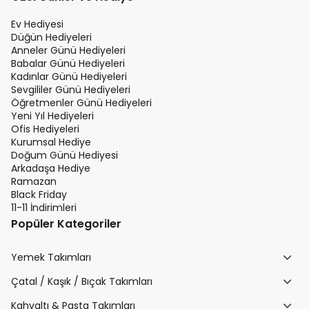
Ev Hediyesi
Düğün Hediyeleri
Anneler Günü Hediyeleri
Babalar Günü Hediyeleri
Kadınlar Günü Hediyeleri
Sevgililer Günü Hediyeleri
Öğretmenler Günü Hediyeleri
Yeni Yıl Hediyeleri
Ofis Hediyeleri
Kurumsal Hediye
Doğum Günü Hediyesi
Arkadaşa Hediye
Ramazan
Black Friday
11-11 İndirimleri
Popüler Kategoriler
Yemek Takımları
Çatal / Kaşık / Bıçak Takımları
Kahvaltı & Pasta Takımları