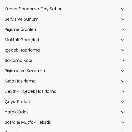
Kahve Fincanı ve Çay Setleri
Servis ve Sunum
Pişirme Ürünleri
Mutfak Gereçleri
İçecek Hazırlama
Saklama Kabı
Pişirme ve Kızartma
Gıda Hazırlama
Elektrikli İçecek Hazırlama
Çeyiz Setleri
Yatak Odası
Sofra & Mutfak Tekstili