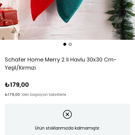
Schafer Home Merry 2 li Havlu 30x30 Cm-
Yeşil/Kırmızı
₺179,00
₺179,00
`den başlayan taksitlerle
Ürün stoklarımızda kalmamıştır.