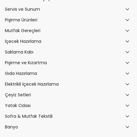
Servis ve Sunum
Pişirme Ürünleri
Mutfak Gereçleri
İçecek Hazırlama
Saklama Kabı
Pişirme ve Kızartma
Gıda Hazırlama
Elektrikli İçecek Hazırlama
Çeyiz Setleri
Yatak Odası
Sofra & Mutfak Tekstili
Banyo