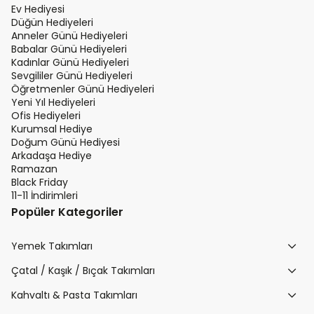
Ev Hediyesi
Düğün Hediyeleri
Anneler Günü Hediyeleri
Babalar Günü Hediyeleri
Kadınlar Günü Hediyeleri
Sevgililer Günü Hediyeleri
Öğretmenler Günü Hediyeleri
Yeni Yıl Hediyeleri
Ofis Hediyeleri
Kurumsal Hediye
Doğum Günü Hediyesi
Arkadaşa Hediye
Ramazan
Black Friday
11-11 İndirimleri
Popüler Kategoriler
Yemek Takımları
Çatal / Kaşık / Bıçak Takımları
Kahvaltı & Pasta Takımları