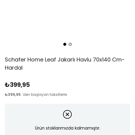
Schafer Home Leaf Jakarlı Havlu 70x140 Cm-
Hardal
₺399,95
₺399,95
`den başlayan taksitlerle
Ürün stoklarımızda kalmamıştır.