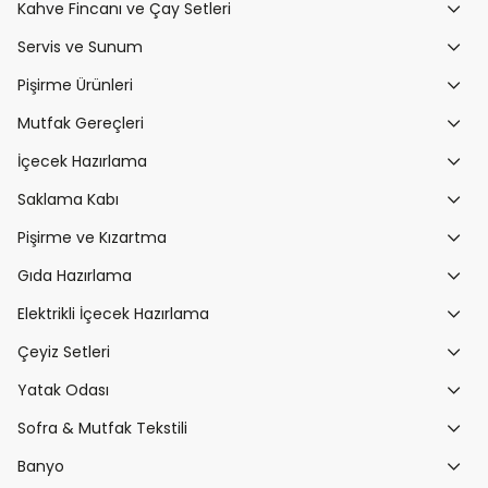
Kahve Fincanı ve Çay Setleri
Servis ve Sunum
Pişirme Ürünleri
Mutfak Gereçleri
İçecek Hazırlama
Saklama Kabı
Pişirme ve Kızartma
Gıda Hazırlama
Elektrikli İçecek Hazırlama
Çeyiz Setleri
Yatak Odası
Sofra & Mutfak Tekstili
Banyo