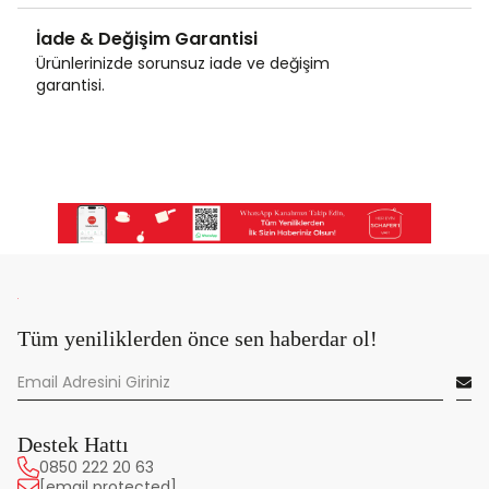
İade & Değişim Garantisi
Ürünlerinizde sorunsuz iade ve değişim
garantisi.
Tüm yeniliklerden önce sen haberdar ol!
Destek Hattı
0850 222 20 63
[email protected]