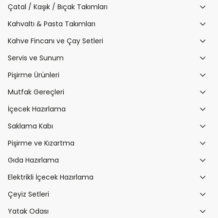
Çatal / Kaşık / Bıçak Takımları
Kahvaltı & Pasta Takımları
Kahve Fincanı ve Çay Setleri
Servis ve Sunum
Pişirme Ürünleri
Mutfak Gereçleri
İçecek Hazırlama
Saklama Kabı
Pişirme ve Kızartma
Gıda Hazırlama
Elektrikli İçecek Hazırlama
Çeyiz Setleri
Yatak Odası