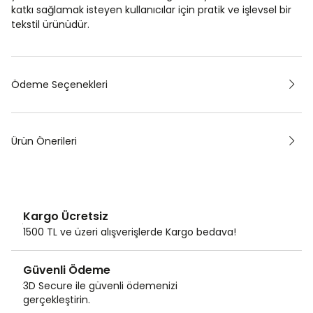
katkı sağlamak isteyen kullanıcılar için pratik ve işlevsel bir
tekstil ürünüdür.
Ödeme Seçenekleri
Ürün Önerileri
Kargo Ücretsiz
1500 TL ve üzeri alışverişlerde Kargo bedava!
Güvenli Ödeme
3D Secure ile güvenli ödemenizi
gerçekleştirin.