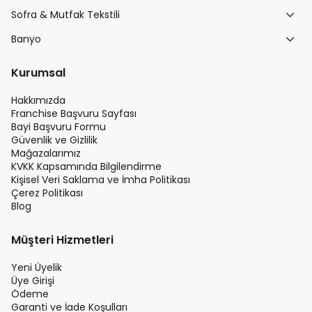
Sofra & Mutfak Tekstili
Banyo
Kurumsal
Hakkımızda
Franchise Başvuru Sayfası
Bayi Başvuru Formu
Güvenlik ve Gizlilik
Mağazalarımız
KVKK Kapsamında Bilgilendirme
Kişisel Veri Saklama ve İmha Politikası
Çerez Politikası
Blog
Müşteri Hizmetleri
Yeni Üyelik
Üye Girişi
Ödeme
Garanti ve İade Koşulları