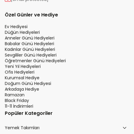
Özel Günler ve Hediye
Ev Hediyesi
Düğün Hediyeleri
Anneler Günü Hediyeleri
Babalar Günü Hediyeleri
Kadınlar Günü Hediyeleri
Sevgililer Günü Hediyeleri
Öğretmenler Günü Hediyeleri
Yeni Yıl Hediyeleri
Ofis Hediyeleri
Kurumsal Hediye
Doğum Günü Hediyesi
Arkadaşa Hediye
Ramazan
Black Friday
11-11 İndirimleri
Popüler Kategoriler
Yemek Takımları