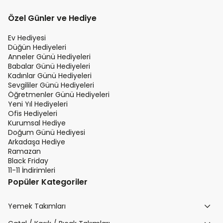
Özel Günler ve Hediye
Ev Hediyesi
Düğün Hediyeleri
Anneler Günü Hediyeleri
Babalar Günü Hediyeleri
Kadınlar Günü Hediyeleri
Sevgililer Günü Hediyeleri
Öğretmenler Günü Hediyeleri
Yeni Yıl Hediyeleri
Ofis Hediyeleri
Kurumsal Hediye
Doğum Günü Hediyesi
Arkadaşa Hediye
Ramazan
Black Friday
11-11 İndirimleri
Popüler Kategoriler
Yemek Takımları