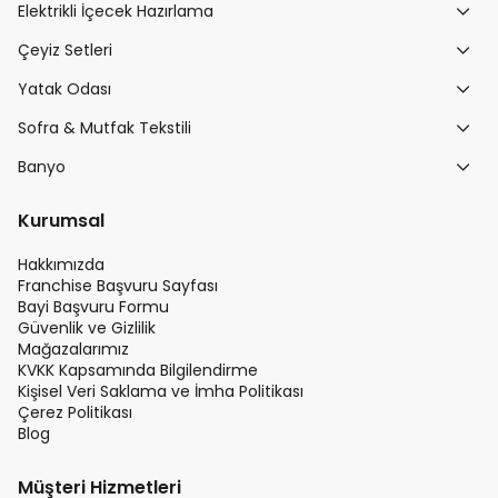
Elektrikli İçecek Hazırlama
Çeyiz Setleri
Yatak Odası
Sofra & Mutfak Tekstili
Banyo
Kurumsal
Hakkımızda
Franchise Başvuru Sayfası
Bayi Başvuru Formu
Güvenlik ve Gizlilik
Mağazalarımız
KVKK Kapsamında Bilgilendirme
Kişisel Veri Saklama ve İmha Politikası
Çerez Politikası
Blog
Müşteri Hizmetleri