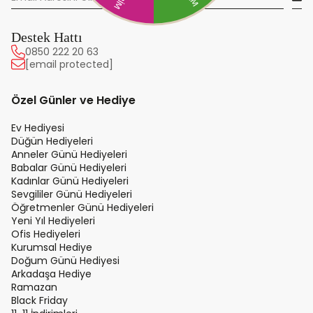
Destek Hattı
0850 222 20 63
[email protected]
Özel Günler ve Hediye
Ev Hediyesi
Düğün Hediyeleri
Anneler Günü Hediyeleri
Babalar Günü Hediyeleri
Kadınlar Günü Hediyeleri
Sevgililer Günü Hediyeleri
Öğretmenler Günü Hediyeleri
Yeni Yıl Hediyeleri
Ofis Hediyeleri
Kurumsal Hediye
Doğum Günü Hediyesi
Arkadaşa Hediye
Ramazan
Black Friday