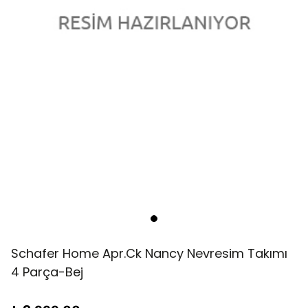
Schafer Home Apr.Ck Nancy Nevresim Takımı
4 Parça-Bej