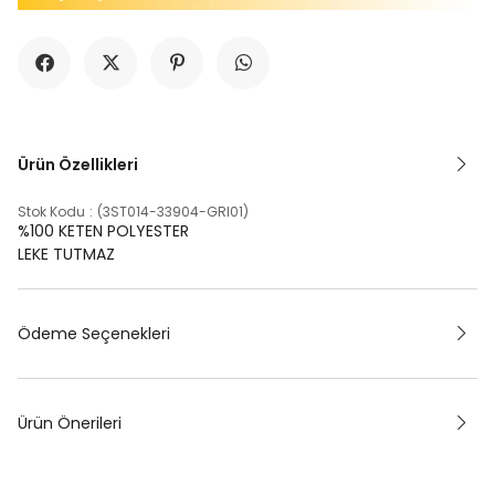
Ürün Özellikleri
Stok Kodu
(3ST014-33904-GRI01)
%100 KETEN POLYESTER
LEKE TUTMAZ
Ödeme Seçenekleri
Ürün Önerileri