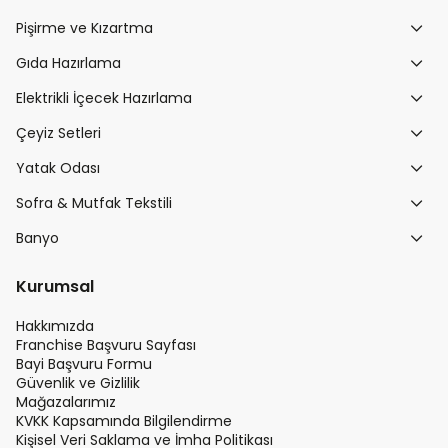
Pişirme ve Kızartma
Gıda Hazırlama
Elektrikli İçecek Hazırlama
Çeyiz Setleri
Yatak Odası
Sofra & Mutfak Tekstili
Banyo
Kurumsal
Hakkımızda
Franchise Başvuru Sayfası
Bayi Başvuru Formu
Güvenlik ve Gizlilik
Mağazalarımız
KVKK Kapsamında Bilgilendirme
Kişisel Veri Saklama ve İmha Politikası