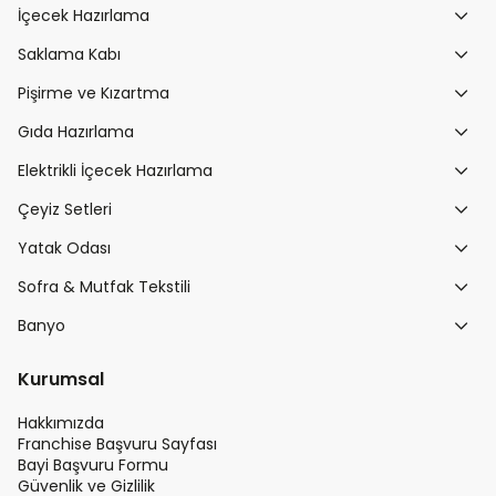
İçecek Hazırlama
Saklama Kabı
Pişirme ve Kızartma
Gıda Hazırlama
Elektrikli İçecek Hazırlama
Çeyiz Setleri
Yatak Odası
Sofra & Mutfak Tekstili
Banyo
Kurumsal
Hakkımızda
Franchise Başvuru Sayfası
Bayi Başvuru Formu
Güvenlik ve Gizlilik