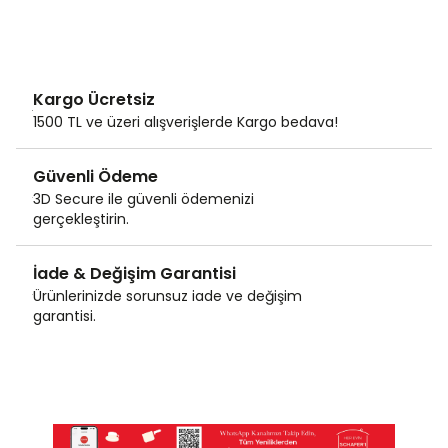
Kargo Ücretsiz
1500 TL ve üzeri alışverişlerde Kargo bedava!
Güvenli Ödeme
3D Secure ile güvenli ödemenizi
gerçekleştirin.
İade & Değişim Garantisi
Ürünlerinizde sorunsuz iade ve değişim
garantisi.