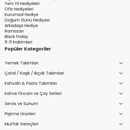
Yeni Yıl Hediyeleri
Ofis Hediyeleri
Kurumsal Hediye
Doğum Günü Hediyesi
Arkadaşa Hediye
Ramazan
Black Friday
11-11 İndirimleri
Popüler Kategoriler
Yemek Takımları
Çatal / Kaşık / Bıçak Takımları
Kahvaltı & Pasta Takımları
Kahve Fincanı ve Çay Setleri
Servis ve Sunum
Pişirme Ürünleri
Mutfak Gereçleri