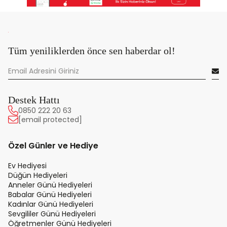
Tüm yeniliklerden önce sen haberdar ol!
Destek Hattı
0850 222 20 63
[email protected]
Özel Günler ve Hediye
Ev Hediyesi
Düğün Hediyeleri
Anneler Günü Hediyeleri
Babalar Günü Hediyeleri
Kadınlar Günü Hediyeleri
Sevgililer Günü Hediyeleri
Öğretmenler Günü Hediyeleri