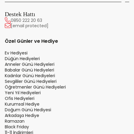
Destek Hattı
0850 222 20 63
[email protected]
Özel Günler ve Hediye
Ev Hediyesi
Düğün Hediyeleri
Anneler Günü Hediyeleri
Babalar Günü Hediyeleri
Kadınlar Günü Hediyeleri
Sevgililer Günü Hediyeleri
Öğretmenler Günü Hediyeleri
Yeni Yıl Hediyeleri
Ofis Hediyeleri
Kurumsal Hediye
Doğum Günü Hediyesi
Arkadaşa Hediye
Ramazan
Black Friday
11-11 İndirimleri