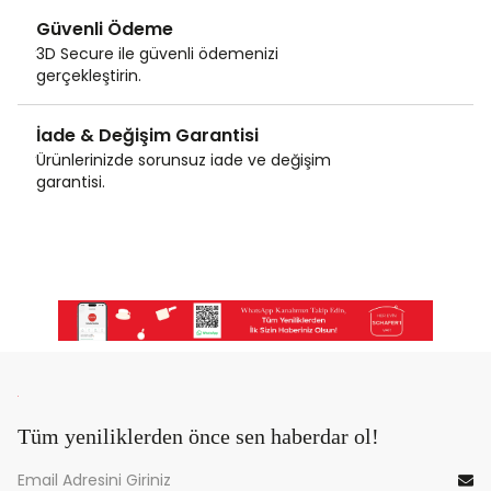
Güvenli Ödeme
3D Secure ile güvenli ödemenizi
gerçekleştirin.
İade & Değişim Garantisi
Ürünlerinizde sorunsuz iade ve değişim
garantisi.
Tüm yeniliklerden önce sen haberdar ol!