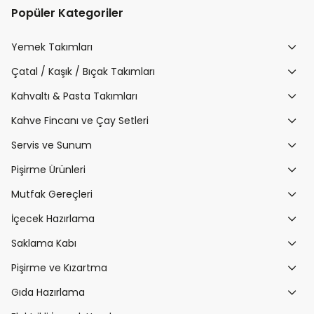
Popüler Kategoriler
Yemek Takımları
Çatal / Kaşık / Bıçak Takımları
Kahvaltı & Pasta Takımları
Kahve Fincanı ve Çay Setleri
Servis ve Sunum
Pişirme Ürünleri
Mutfak Gereçleri
İçecek Hazırlama
Saklama Kabı
Pişirme ve Kızartma
Gıda Hazırlama