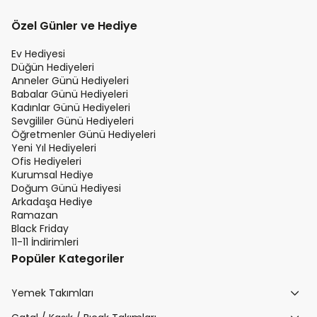
Özel Günler ve Hediye
Ev Hediyesi
Düğün Hediyeleri
Anneler Günü Hediyeleri
Babalar Günü Hediyeleri
Kadınlar Günü Hediyeleri
Sevgililer Günü Hediyeleri
Öğretmenler Günü Hediyeleri
Yeni Yıl Hediyeleri
Ofis Hediyeleri
Kurumsal Hediye
Doğum Günü Hediyesi
Arkadaşa Hediye
Ramazan
Black Friday
11-11 İndirimleri
Popüler Kategoriler
Yemek Takımları