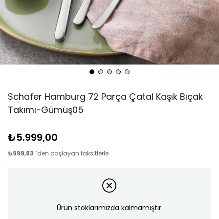
Schafer Hamburg 72 Parça Çatal Kaşık Bıçak
Takımı-Gümüş05
₺5.999,00
₺999,83
`den başlayan taksitlerle
Ürün stoklarımızda kalmamıştır.