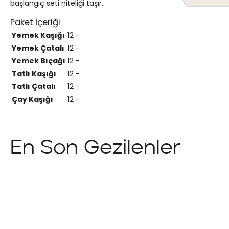
başlangıç seti niteliği taşır.
Paket İçeriği
Yemek Kaşığı
12
-
Yemek Çatalı
12
-
Yemek Bıçağı
12
-
Tatlı Kaşığı
12
-
Tatlı Çatalı
12
-
Çay Kaşığı
12
-
En Son Gezilenler