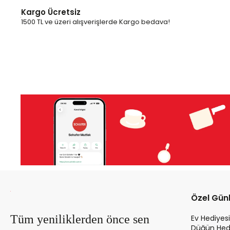
Kargo Ücretsiz
1500 TL ve üzeri alışverişlerde Kargo bedava!
Özel Gün
Tüm yeniliklerden önce sen
Ev Hediyesi
Düğün Hedi