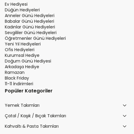
Ev Hediyesi
Düğün Hediyeleri
Anneler Günü Hediyeleri
Babalar Günü Hediyeleri
Kadınlar Günü Hediyeleri
Sevgililer Günü Hediyeleri
Öğretmenler Günü Hediyeleri
Yeni Yıl Hediyeleri
Ofis Hediyeleri
Kurumsal Hediye
Doğum Günü Hediyesi
Arkadaşa Hediye
Ramazan
Black Friday
11-11 İndirimleri
Popüler Kategoriler
Yemek Takımları
Çatal / Kaşık / Bıçak Takımları
Kahvaltı & Pasta Takımları