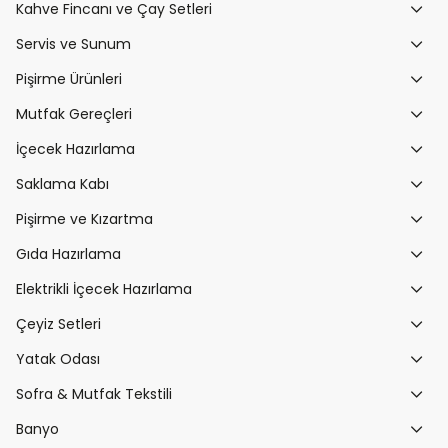
Kahve Fincanı ve Çay Setleri
Servis ve Sunum
Pişirme Ürünleri
Mutfak Gereçleri
İçecek Hazırlama
Saklama Kabı
Pişirme ve Kızartma
Gıda Hazırlama
Elektrikli İçecek Hazırlama
Çeyiz Setleri
Yatak Odası
Sofra & Mutfak Tekstili
Banyo