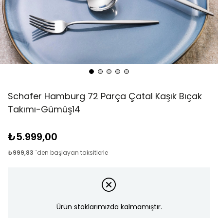
Schafer Hamburg 72 Parça Çatal Kaşık Bıçak
Takımı-Gümüş14
₺5.999,00
₺999,83
`den başlayan taksitlerle
Ürün stoklarımızda kalmamıştır.