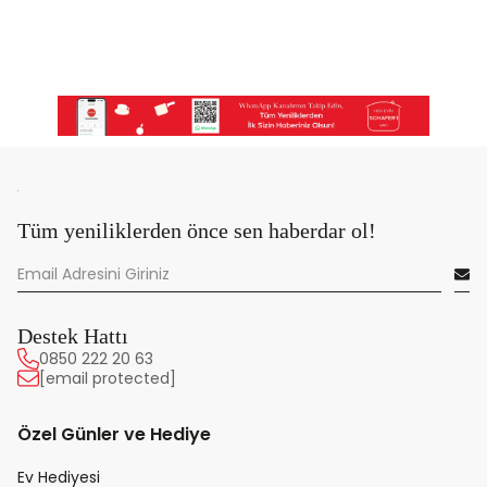
Tüm yeniliklerden önce sen haberdar ol!
Destek Hattı
0850 222 20 63
[email protected]
Özel Günler ve Hediye
Ev Hediyesi