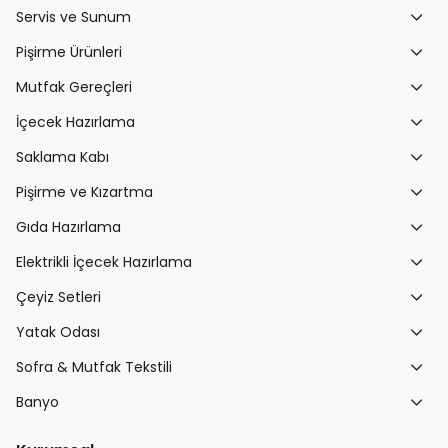
Servis ve Sunum
Pişirme Ürünleri
Mutfak Gereçleri
İçecek Hazırlama
Saklama Kabı
Pişirme ve Kızartma
Gıda Hazırlama
Elektrikli İçecek Hazırlama
Çeyiz Setleri
Yatak Odası
Sofra & Mutfak Tekstili
Banyo