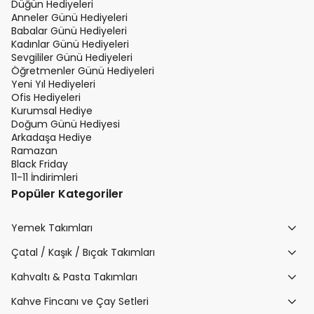
Düğün Hediyeleri
Anneler Günü Hediyeleri
Babalar Günü Hediyeleri
Kadınlar Günü Hediyeleri
Sevgililer Günü Hediyeleri
Öğretmenler Günü Hediyeleri
Yeni Yıl Hediyeleri
Ofis Hediyeleri
Kurumsal Hediye
Doğum Günü Hediyesi
Arkadaşa Hediye
Ramazan
Black Friday
11-11 İndirimleri
Popüler Kategoriler
Yemek Takımları
Çatal / Kaşık / Bıçak Takımları
Kahvaltı & Pasta Takımları
Kahve Fincanı ve Çay Setleri