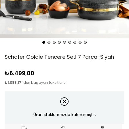
Schafer Goldie Tencere Seti 7 Parça-Siyah
₺6.499,00
₺1.083,17
`den başlayan taksitlerle
Ürün stoklarımızda kalmamıştır.