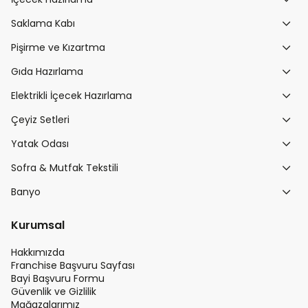
Saklama Kabı
Pişirme ve Kızartma
Gıda Hazırlama
Elektrikli İçecek Hazırlama
Çeyiz Setleri
Yatak Odası
Sofra & Mutfak Tekstili
Banyo
Kurumsal
Hakkımızda
Franchise Başvuru Sayfası
Bayi Başvuru Formu
Güvenlik ve Gizlilik
Mağazalarımız