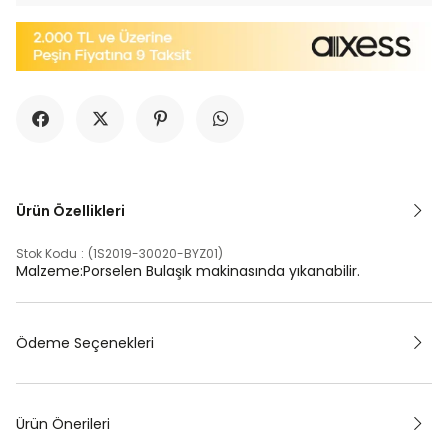
Ürün Özellikleri
Stok Kodu
(1S2019-30020-BYZ01)
Malzeme:Porselen Bulaşık makinasında yıkanabilir.
Ödeme Seçenekleri
Ürün Önerileri