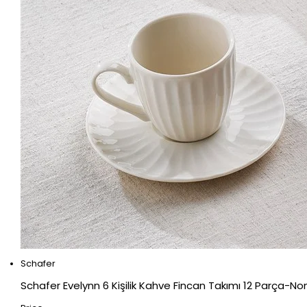
Schafer
Schafer Evelynn 6 Kişilik Kahve Fincan Takımı 12 Parça-N