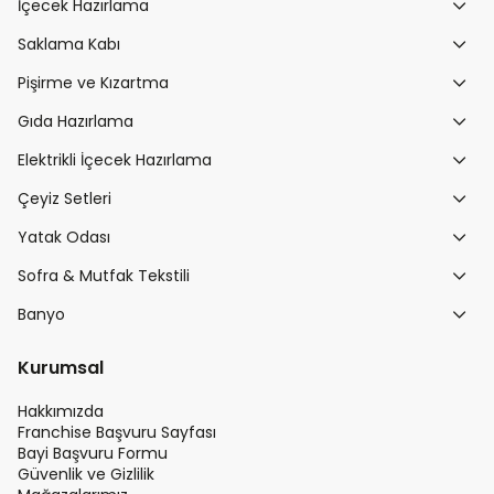
İçecek Hazırlama
Saklama Kabı
Pişirme ve Kızartma
Gıda Hazırlama
Elektrikli İçecek Hazırlama
Çeyiz Setleri
Yatak Odası
Sofra & Mutfak Tekstili
Banyo
Kurumsal
Hakkımızda
Franchise Başvuru Sayfası
Bayi Başvuru Formu
Güvenlik ve Gizlilik