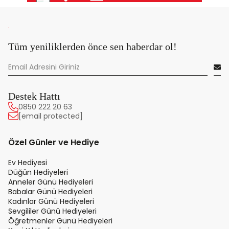
Tüm yeniliklerden önce sen haberdar ol!
Destek Hattı
0850 222 20 63
[email protected]
Özel Günler ve Hediye
Ev Hediyesi
Düğün Hediyeleri
Anneler Günü Hediyeleri
Babalar Günü Hediyeleri
Kadınlar Günü Hediyeleri
Sevgililer Günü Hediyeleri
Öğretmenler Günü Hediyeleri