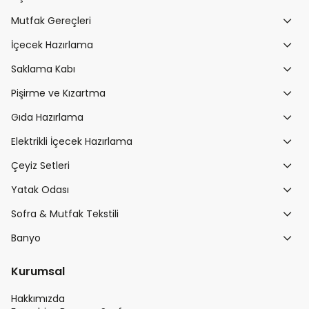
Mutfak Gereçleri
İçecek Hazırlama
Saklama Kabı
Pişirme ve Kızartma
Gıda Hazırlama
Elektrikli İçecek Hazırlama
Çeyiz Setleri
Yatak Odası
Sofra & Mutfak Tekstili
Banyo
Kurumsal
Hakkımızda