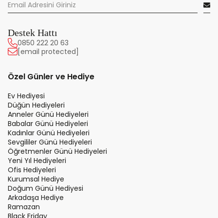
Destek Hattı
0850 222 20 63
[email protected]
Özel Günler ve Hediye
Ev Hediyesi
Düğün Hediyeleri
Anneler Günü Hediyeleri
Babalar Günü Hediyeleri
Kadınlar Günü Hediyeleri
Sevgililer Günü Hediyeleri
Öğretmenler Günü Hediyeleri
Yeni Yıl Hediyeleri
Ofis Hediyeleri
Kurumsal Hediye
Doğum Günü Hediyesi
Arkadaşa Hediye
Ramazan
Black Friday