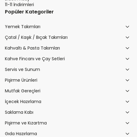
11-11 İndirimleri
Popüler Kategoriler
Yemek Takımları
Çatal / Kaşık / Bıçak Takımları
Kahvaltı & Pasta Takımları
Kahve Fincanı ve Çay Setleri
Servis ve Sunum
Pişirme Ürünleri
Mutfak Gereçleri
İçecek Hazırlama
Saklama Kabı
Pişirme ve Kızartma
Gıda Hazırlama