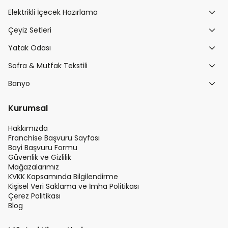
Elektrikli İçecek Hazırlama
Çeyiz Setleri
Yatak Odası
Sofra & Mutfak Tekstili
Banyo
Kurumsal
Hakkımızda
Franchise Başvuru Sayfası
Bayi Başvuru Formu
Güvenlik ve Gizlilik
Mağazalarımız
KVKK Kapsamında Bilgilendirme
Kişisel Veri Saklama ve İmha Politikası
Çerez Politikası
Blog