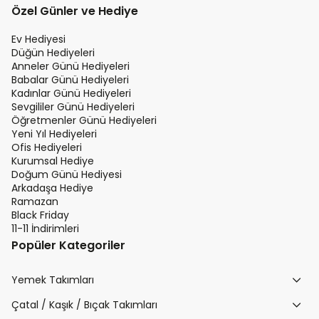
Özel Günler ve Hediye
Ev Hediyesi
Düğün Hediyeleri
Anneler Günü Hediyeleri
Babalar Günü Hediyeleri
Kadınlar Günü Hediyeleri
Sevgililer Günü Hediyeleri
Öğretmenler Günü Hediyeleri
Yeni Yıl Hediyeleri
Ofis Hediyeleri
Kurumsal Hediye
Doğum Günü Hediyesi
Arkadaşa Hediye
Ramazan
Black Friday
11-11 İndirimleri
Popüler Kategoriler
Yemek Takımları
Çatal / Kaşık / Bıçak Takımları