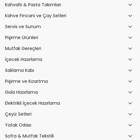
Kahvaltı & Pasta Takımları
Kahve Fincanı ve Çay Setleri
Servis ve Sunum
Pişirme Ürünleri
Mutfak Gereçleri
İçecek Hazırlama
Saklama Kabı
Pişirme ve Kızartma
Gıda Hazırlama
Elektrikli İçecek Hazırlama
Çeyiz Setleri
Yatak Odası
Sofra & Mutfak Tekstili