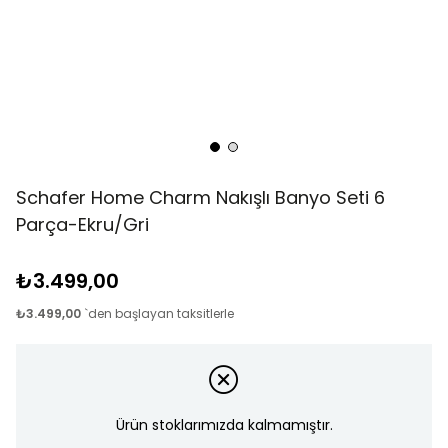
Schafer Home Charm Nakışlı Banyo Seti 6
Parça-Ekru/Gri
₺3.499,00
₺3.499,00
`den başlayan taksitlerle
Ürün stoklarımızda kalmamıştır.