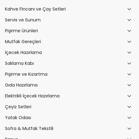
Kahve Fincanı ve Çay Setleri
Servis ve Sunum
Pişirme Ürünleri
Mutfak Gereçleri
İçecek Hazırlama
Saklama Kabı
Pişirme ve Kızartma
Gıda Hazırlama
Elektrikli İçecek Hazırlama
Çeyiz Setleri
Yatak Odası
Sofra & Mutfak Tekstili