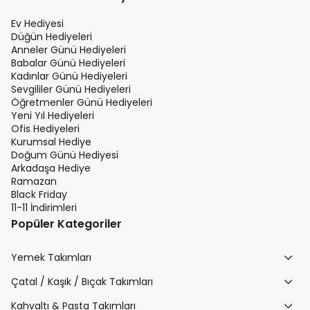
Ev Hediyesi
Düğün Hediyeleri
Anneler Günü Hediyeleri
Babalar Günü Hediyeleri
Kadınlar Günü Hediyeleri
Sevgililer Günü Hediyeleri
Öğretmenler Günü Hediyeleri
Yeni Yıl Hediyeleri
Ofis Hediyeleri
Kurumsal Hediye
Doğum Günü Hediyesi
Arkadaşa Hediye
Ramazan
Black Friday
11-11 İndirimleri
Popüler Kategoriler
Yemek Takımları
Çatal / Kaşık / Bıçak Takımları
Kahvaltı & Pasta Takımları