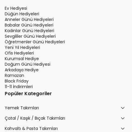
Ev Hediyesi
Düğün Hediyeleri
Anneler Günü Hediyeleri
Babalar Günü Hediyeleri
Kadınlar Günü Hediyeleri
Sevgililer Günü Hediyeleri
Öğretmenler Günü Hediyeleri
Yeni Yıl Hediyeleri
Ofis Hediyeleri
Kurumsal Hediye
Doğum Günü Hediyesi
Arkadaşa Hediye
Ramazan
Black Friday
11-11 İndirimleri
Popüler Kategoriler
Yemek Takımları
Çatal / Kaşık / Bıçak Takımları
Kahvaltı & Pasta Takımları