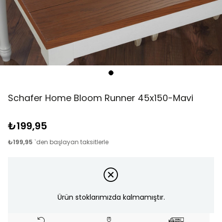
Schafer Home Bloom Runner 45x150-Mavi
₺199,95
₺199,95
`den başlayan taksitlerle
Ürün stoklarımızda kalmamıştır.