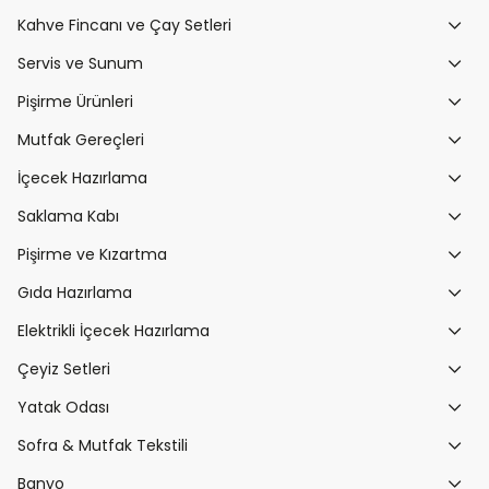
Kahve Fincanı ve Çay Setleri
Servis ve Sunum
Pişirme Ürünleri
Mutfak Gereçleri
İçecek Hazırlama
Saklama Kabı
Pişirme ve Kızartma
Gıda Hazırlama
Elektrikli İçecek Hazırlama
Çeyiz Setleri
Yatak Odası
Sofra & Mutfak Tekstili
Banyo