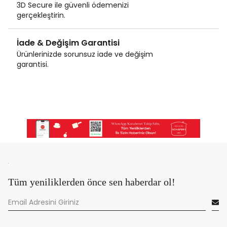
3D Secure ile güvenli ödemenizi
gerçekleştirin.
İade & Değişim Garantisi
Ürünlerinizde sorunsuz iade ve değişim
garantisi.
Tüm yeniliklerden önce sen haberdar ol!