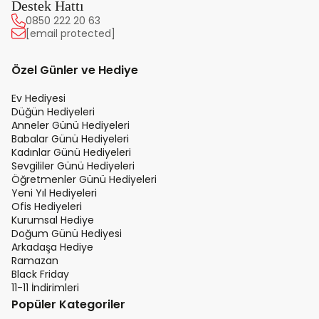
Destek Hattı
0850 222 20 63
[email protected]
Özel Günler ve Hediye
Ev Hediyesi
Düğün Hediyeleri
Anneler Günü Hediyeleri
Babalar Günü Hediyeleri
Kadınlar Günü Hediyeleri
Sevgililer Günü Hediyeleri
Öğretmenler Günü Hediyeleri
Yeni Yıl Hediyeleri
Ofis Hediyeleri
Kurumsal Hediye
Doğum Günü Hediyesi
Arkadaşa Hediye
Ramazan
Black Friday
11-11 İndirimleri
Popüler Kategoriler