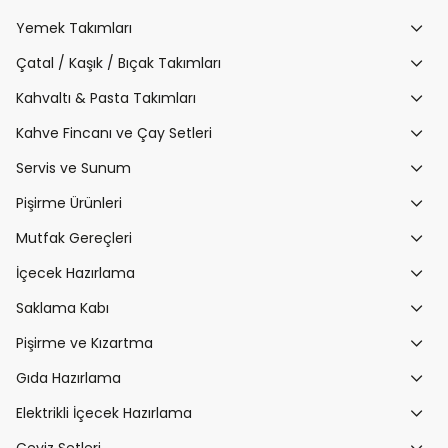
Yemek Takımları
Çatal / Kaşık / Bıçak Takımları
Kahvaltı & Pasta Takımları
Kahve Fincanı ve Çay Setleri
Servis ve Sunum
Pişirme Ürünleri
Mutfak Gereçleri
İçecek Hazırlama
Saklama Kabı
Pişirme ve Kızartma
Gıda Hazırlama
Elektrikli İçecek Hazırlama