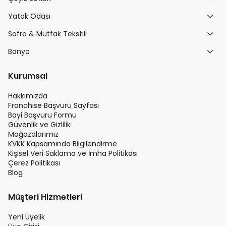
Yatak Odası
Sofra & Mutfak Tekstili
Banyo
Kurumsal
Hakkımızda
Franchise Başvuru Sayfası
Bayi Başvuru Formu
Güvenlik ve Gizlilik
Mağazalarımız
KVKK Kapsamında Bilgilendirme
Kişisel Veri Saklama ve İmha Politikası
Çerez Politikası
Blog
Müşteri Hizmetleri
Yeni Üyelik