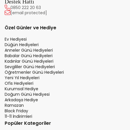
Destek Hattı
0850 222 20 63
[email protected]
Özel Günler ve Hediye
Ev Hediyesi
Düğün Hediyeleri
Anneler Günü Hediyeleri
Babalar Günü Hediyeleri
Kadınlar Günü Hediyeleri
Sevgililer Günü Hediyeleri
Öğretmenler Günü Hediyeleri
Yeni Yıl Hediyeleri
Ofis Hediyeleri
Kurumsal Hediye
Doğum Günü Hediyesi
Arkadaşa Hediye
Ramazan
Black Friday
11-11 İndirimleri
Popüler Kategoriler