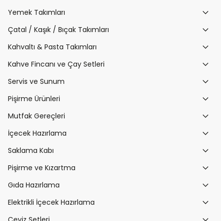
Yemek Takımları
Çatal / Kaşık / Bıçak Takımları
Kahvaltı & Pasta Takımları
Kahve Fincanı ve Çay Setleri
Servis ve Sunum
Pişirme Ürünleri
Mutfak Gereçleri
İçecek Hazırlama
Saklama Kabı
Pişirme ve Kızartma
Gıda Hazırlama
Elektrikli İçecek Hazırlama
Çeyiz Setleri