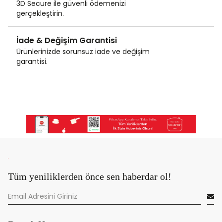
3D Secure ile güvenli ödemenizi
gerçekleştirin.
İade & Değişim Garantisi
Ürünlerinizde sorunsuz iade ve değişim
garantisi.
Tüm yeniliklerden önce sen haberdar ol!