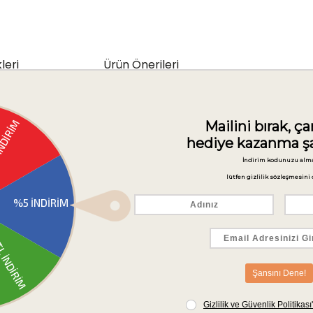
leri
Ürün Önerileri