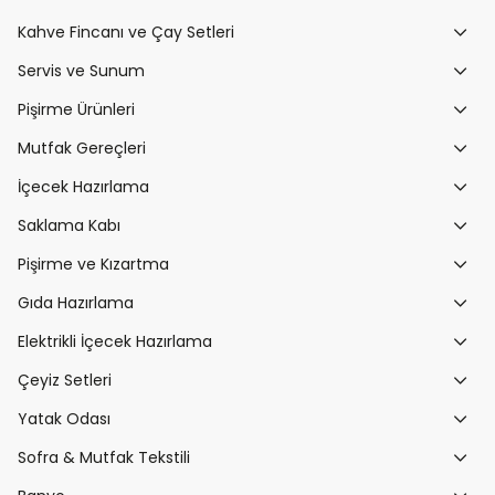
Kahve Fincanı ve Çay Setleri
Servis ve Sunum
Pişirme Ürünleri
Mutfak Gereçleri
İçecek Hazırlama
Saklama Kabı
Pişirme ve Kızartma
Gıda Hazırlama
Elektrikli İçecek Hazırlama
Çeyiz Setleri
Yatak Odası
Sofra & Mutfak Tekstili