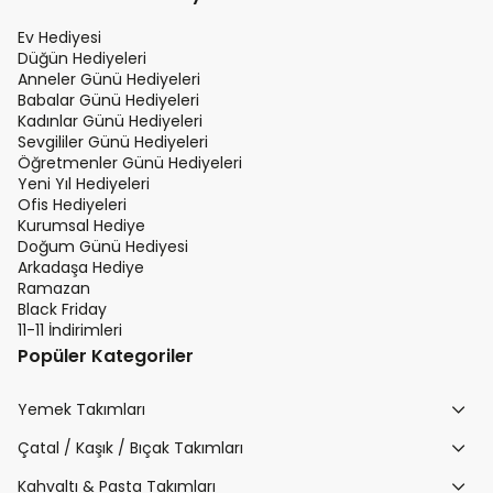
Ev Hediyesi
Düğün Hediyeleri
Anneler Günü Hediyeleri
Babalar Günü Hediyeleri
Kadınlar Günü Hediyeleri
Sevgililer Günü Hediyeleri
Öğretmenler Günü Hediyeleri
Yeni Yıl Hediyeleri
Ofis Hediyeleri
Kurumsal Hediye
Doğum Günü Hediyesi
Arkadaşa Hediye
Ramazan
Black Friday
11-11 İndirimleri
Popüler Kategoriler
Yemek Takımları
Çatal / Kaşık / Bıçak Takımları
Kahvaltı & Pasta Takımları