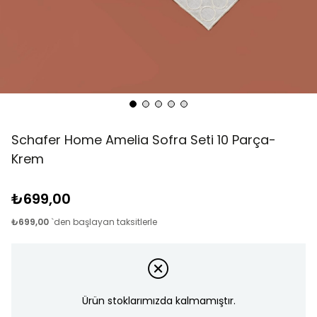
Schafer Home Amelia Sofra Seti 10 Parça-
Krem
₺699,00
₺699,00
`den başlayan taksitlerle
Ürün stoklarımızda kalmamıştır.