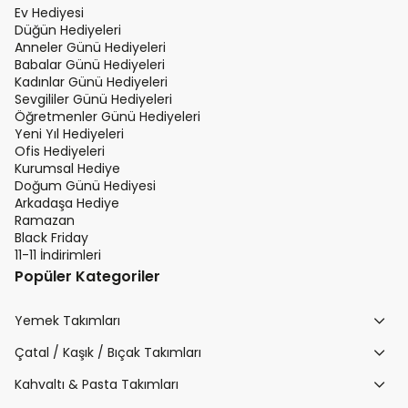
Ev Hediyesi
Düğün Hediyeleri
Anneler Günü Hediyeleri
Babalar Günü Hediyeleri
Kadınlar Günü Hediyeleri
Sevgililer Günü Hediyeleri
Öğretmenler Günü Hediyeleri
Yeni Yıl Hediyeleri
Ofis Hediyeleri
Kurumsal Hediye
Doğum Günü Hediyesi
Arkadaşa Hediye
Ramazan
Black Friday
11-11 İndirimleri
Popüler Kategoriler
Yemek Takımları
Çatal / Kaşık / Bıçak Takımları
Kahvaltı & Pasta Takımları