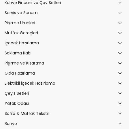
Kahve Fincanı ve Çay Setleri
Servis ve Sunum
Pişirme Ürünleri
Mutfak Gereçleri
İçecek Hazırlama
Saklama Kabı
Pişirme ve Kızartma
Gıda Hazırlama
Elektrikli İçecek Hazırlama
Çeyiz Setleri
Yatak Odası
Sofra & Mutfak Tekstili
Banyo