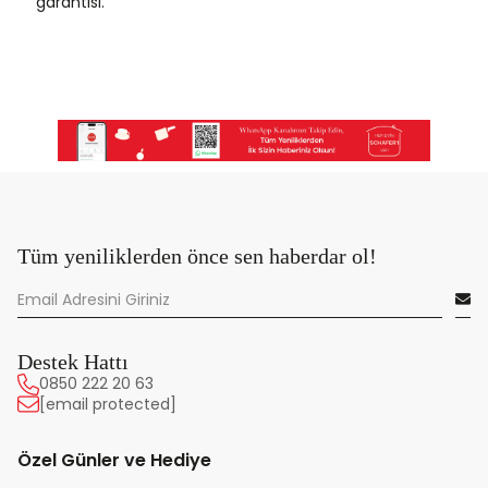
garantisi.
Tüm yeniliklerden önce sen haberdar ol!
Destek Hattı
0850 222 20 63
[email protected]
Özel Günler ve Hediye