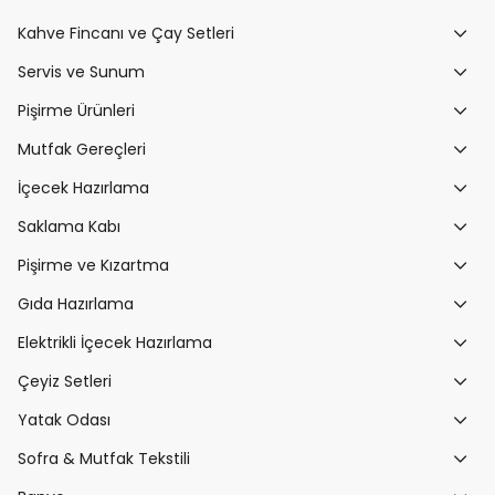
Kahve Fincanı ve Çay Setleri
Servis ve Sunum
Pişirme Ürünleri
Mutfak Gereçleri
İçecek Hazırlama
Saklama Kabı
Pişirme ve Kızartma
Gıda Hazırlama
Elektrikli İçecek Hazırlama
Çeyiz Setleri
Yatak Odası
Sofra & Mutfak Tekstili