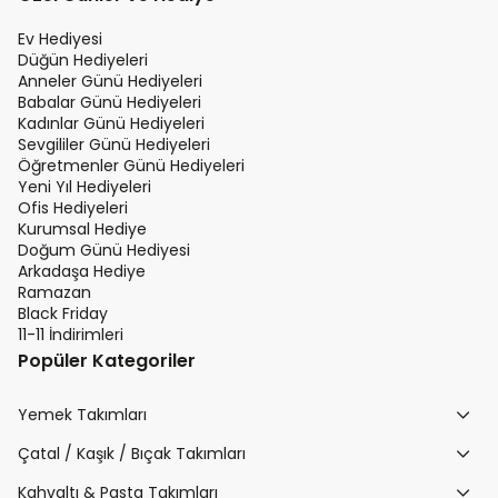
Ev Hediyesi
Düğün Hediyeleri
Anneler Günü Hediyeleri
Babalar Günü Hediyeleri
Kadınlar Günü Hediyeleri
Sevgililer Günü Hediyeleri
Öğretmenler Günü Hediyeleri
Yeni Yıl Hediyeleri
Ofis Hediyeleri
Kurumsal Hediye
Doğum Günü Hediyesi
Arkadaşa Hediye
Ramazan
Black Friday
11-11 İndirimleri
Popüler Kategoriler
Yemek Takımları
Çatal / Kaşık / Bıçak Takımları
Kahvaltı & Pasta Takımları