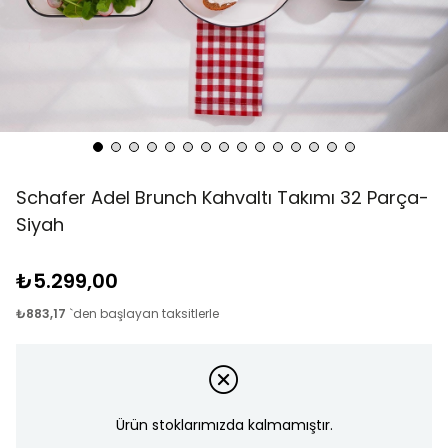
Schafer Adel Brunch Kahvaltı Takımı 32 Parça-
Siyah
₺5.299,00
₺883,17
`den başlayan taksitlerle
Ürün stoklarımızda kalmamıştır.