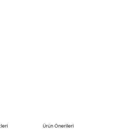
leri
Ürün Önerileri