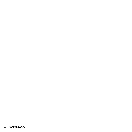
Santeco