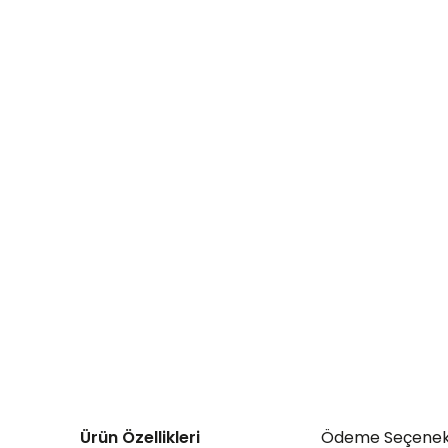
Ürün Özellikleri
Ödeme Seçenek