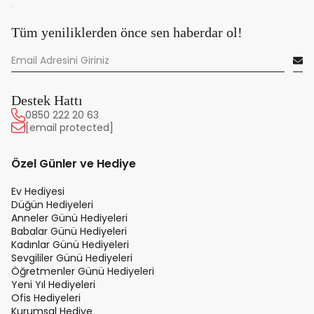
Tüm yeniliklerden önce sen haberdar ol!
Destek Hattı
0850 222 20 63
[email protected]
Özel Günler ve Hediye
Ev Hediyesi
Düğün Hediyeleri
Anneler Günü Hediyeleri
Babalar Günü Hediyeleri
Kadınlar Günü Hediyeleri
Sevgililer Günü Hediyeleri
Öğretmenler Günü Hediyeleri
Yeni Yıl Hediyeleri
Ofis Hediyeleri
Kurumsal Hediye