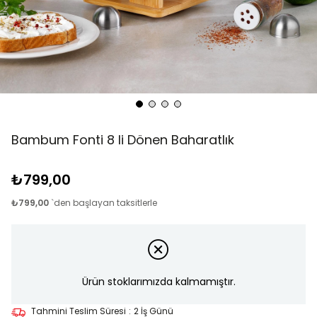
Bambum Fonti 8 li Dönen Baharatlık
₺799,00
₺799,00
`den başlayan taksitlerle
Ürün stoklarımızda kalmamıştır.
Tahmini Teslim Süresi
:
2 İş Günü