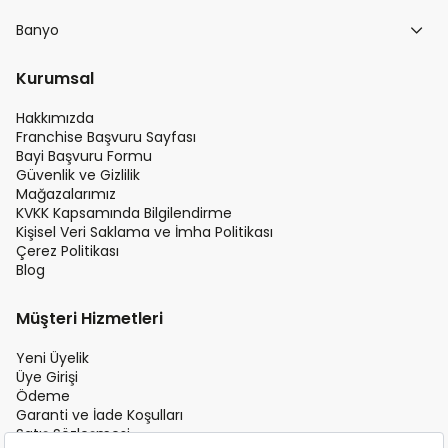
Banyo
Kurumsal
Hakkımızda
Franchise Başvuru Sayfası
Bayi Başvuru Formu
Güvenlik ve Gizlilik
Mağazalarımız
KVKK Kapsamında Bilgilendirme
Kişisel Veri Saklama ve İmha Politikası
Çerez Politikası
Blog
Müşteri Hizmetleri
Yeni Üyelik
Üye Girişi
Ödeme
Garanti ve İade Koşulları
Satış Sözleşmesi