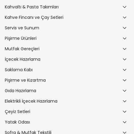
Kahvaltı & Pasta Takımları
Kahve Fincanı ve Çay Setleri
Servis ve Sunum
Pişirme Ürünleri
Mutfak Gereçleri
İçecek Hazırlama
Saklama Kabı
Pişirme ve Kızartma
Gıda Hazırlama
Elektrikli İçecek Hazırlama
Çeyiz Setleri
Yatak Odası
Sofra & Mutfak Tekstili