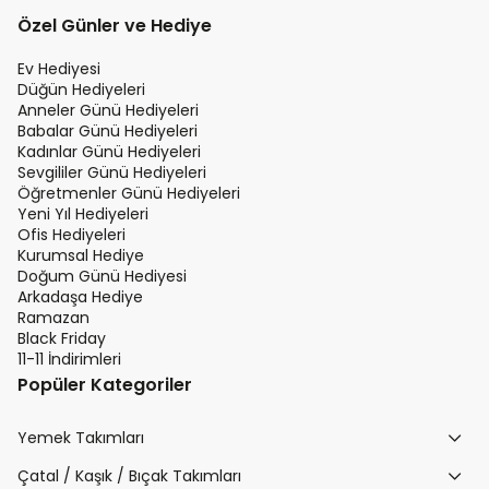
Özel Günler ve Hediye
Ev Hediyesi
Düğün Hediyeleri
Anneler Günü Hediyeleri
Babalar Günü Hediyeleri
Kadınlar Günü Hediyeleri
Sevgililer Günü Hediyeleri
Öğretmenler Günü Hediyeleri
Yeni Yıl Hediyeleri
Ofis Hediyeleri
Kurumsal Hediye
Doğum Günü Hediyesi
Arkadaşa Hediye
Ramazan
Black Friday
11-11 İndirimleri
Popüler Kategoriler
Yemek Takımları
Çatal / Kaşık / Bıçak Takımları