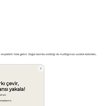
ilebilir hale getirir. Doğal bambu estetiği ile mutfağınıza sıcaklık katarken,