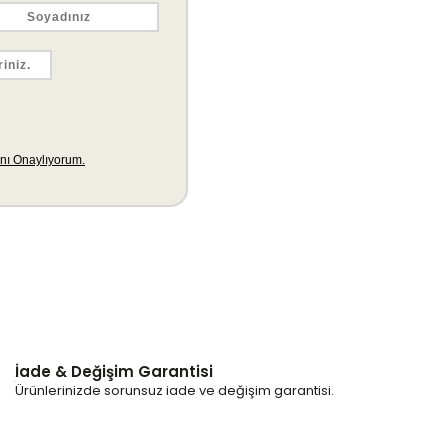
İade & Değişim Garantisi
Ürünlerinizde sorunsuz iade ve değişim garantisi.