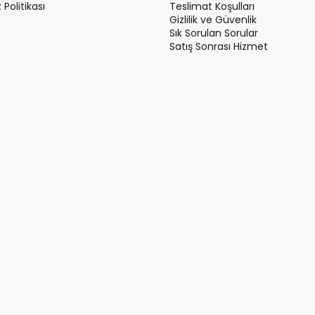
Politikası
Teslimat Koşulları
Gizlilik ve Güvenlik
Sık Sorulan Sorular
Satış Sonrası Hizmet