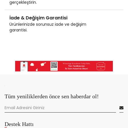
gerçekleştirin.
İade & Değişim Garantisi
Ürünlerinizde sorunsuz iade ve değişim
garantisi.
Tüm yeniliklerden önce sen haberdar ol!
Destek Hattı