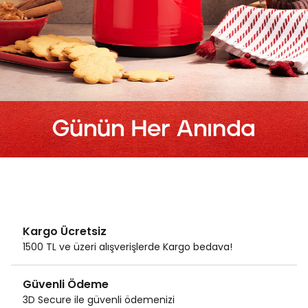
Kargo Ücretsiz
1500 TL ve üzeri alışverişlerde Kargo bedava!
Güvenli Ödeme
3D Secure ile güvenli ödemenizi