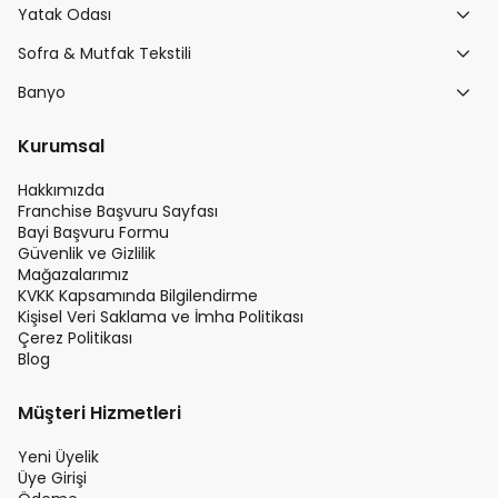
Yatak Odası
Sofra & Mutfak Tekstili
Banyo
Kurumsal
Hakkımızda
Franchise Başvuru Sayfası
Bayi Başvuru Formu
Güvenlik ve Gizlilik
Mağazalarımız
KVKK Kapsamında Bilgilendirme
Kişisel Veri Saklama ve İmha Politikası
Çerez Politikası
Blog
Müşteri Hizmetleri
Yeni Üyelik
Üye Girişi