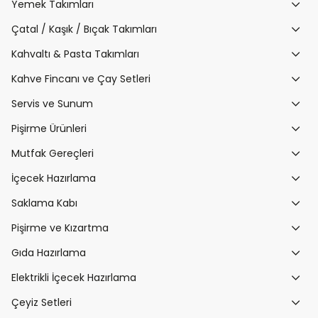
Yemek Takımları
Çatal / Kaşık / Bıçak Takımları
Kahvaltı & Pasta Takımları
Kahve Fincanı ve Çay Setleri
Servis ve Sunum
Pişirme Ürünleri
Mutfak Gereçleri
İçecek Hazırlama
Saklama Kabı
Pişirme ve Kızartma
Gıda Hazırlama
Elektrikli İçecek Hazırlama
Çeyiz Setleri