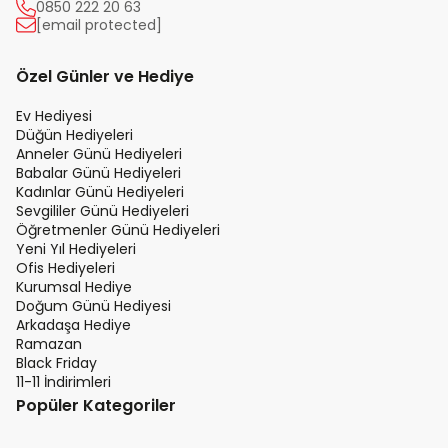
0850 222 20 63
[email protected]
Özel Günler ve Hediye
Ev Hediyesi
Düğün Hediyeleri
Anneler Günü Hediyeleri
Babalar Günü Hediyeleri
Kadınlar Günü Hediyeleri
Sevgililer Günü Hediyeleri
Öğretmenler Günü Hediyeleri
Yeni Yıl Hediyeleri
Ofis Hediyeleri
Kurumsal Hediye
Doğum Günü Hediyesi
Arkadaşa Hediye
Ramazan
Black Friday
11-11 İndirimleri
Popüler Kategoriler